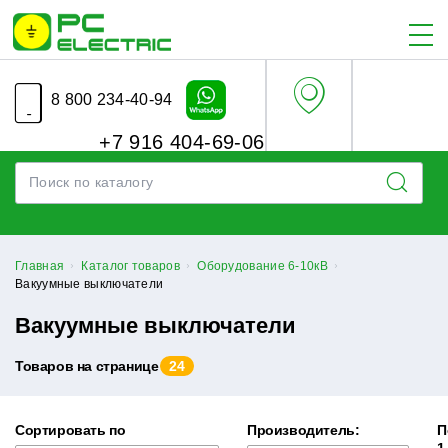
8 800 234-40-94
+7 916 404-69-06
Главная
Каталог товаров
Оборудование 6-10кВ
Вакуумные выключатели
Вакуумные выключатели
Товаров на странице
24
Сортировать по
Производитель:
П