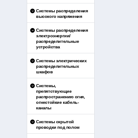
Системы распределения
высокого напряжения
Системы распределения
электроэнергии/
распределительные
устройства
Системы электрических
распределительных
шкафов
Системы,
препятствующие
распространению огня,
огнестойкие кабель-
каналы
Системы скрытой
проводки под полом