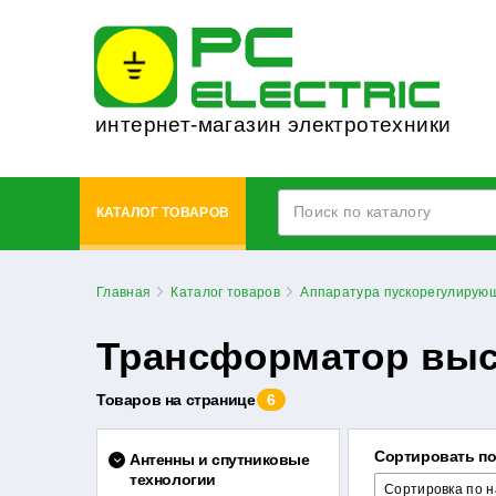
интернет-магазин электротехники
КАТАЛОГ ТОВАРОВ
Главная
Каталог товаров
Аппаратура пускорегулирую
Трансформатор выс
Товаров на странице
6
Сортировать п
Антенны и спутниковые
технологии
Сортировка по н