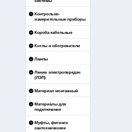
системы
Контрольно-
измерительные приборы
Короба кабельные
Котлы и обогреватели
Лампы
Линии электропередач
(ЛЭП)
Материал монтажный
Материалы для
подключения
Муфты, фитинги
сантехнические