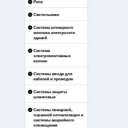
Реле
Светильники
Система штекерного
монтажа электросети
зданий
Система
электромонтажных
колонн
Системы ввода для
кабелей и проводов
Системы защиты
шланговые
Системы пожарной,
охранной сигнализации и
системы аварийного
оповещения