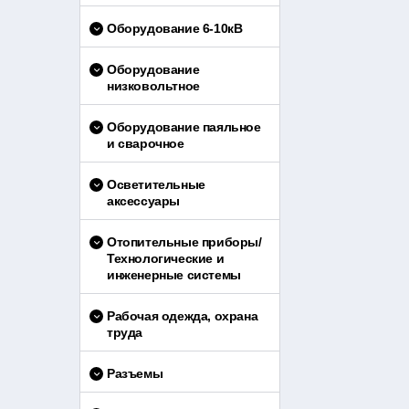
Оборудование 6-10кВ
Оборудование
низковольтное
Оборудование паяльное
и сварочное
Осветительные
аксессуары
Отопительные приборы/
Технологические и
инженерные системы
Рабочая одежда, охрана
труда
Разъемы