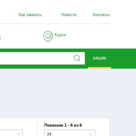
Как заказать
Новости
Контакты
Курск
6
АКЦИИ
Показано 1 - 6 из 6
24