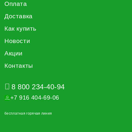
Оплата
Доставка
Как купить
Новости
Акции
Контакты
8 800 234-40-94
+7 916 404-69-06
бесплатная горячая линия