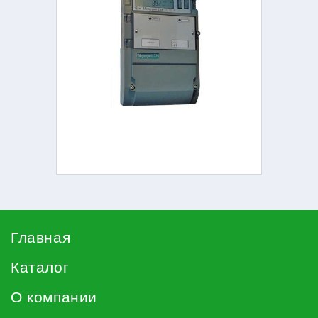
Главная
Каталог
О компании