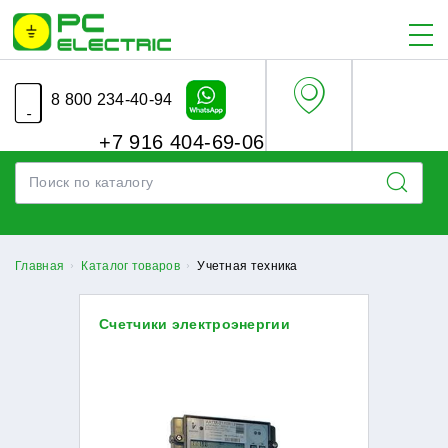
8 800 234-40-94
+7 916 404-69-06
Главная
Каталог товаров
Учетная техника
Счетчики электроэнергии