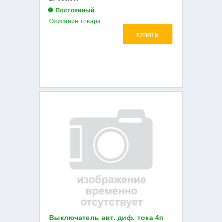
Постоянный
Описание товара
КУПИТЬ
Выключатель авт. диф. тока 4п