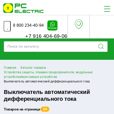
8 800 234-40-94
+7 916 404-69-06
Главная
Каталог товаров
Устройства защиты, плавкие предохранители, модульные
устройства/монтажные устройства
Выключатель автоматический дифференциального тока
Выключатель автоматический
дифференциального тока
Товаров на странице
24