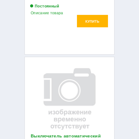
Постоянный
Описание товара
КУПИТЬ
Выключатель автоматический