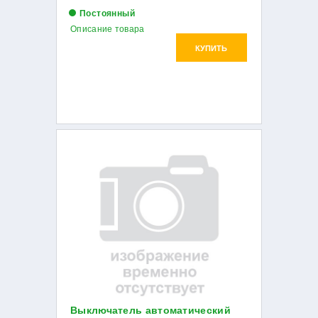
Постоянный
Описание товара
КУПИТЬ
Выключатель автоматический