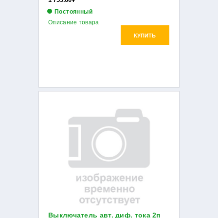
Постоянный
Описание товара
КУПИТЬ
Выключатель авт. диф. тока 2п