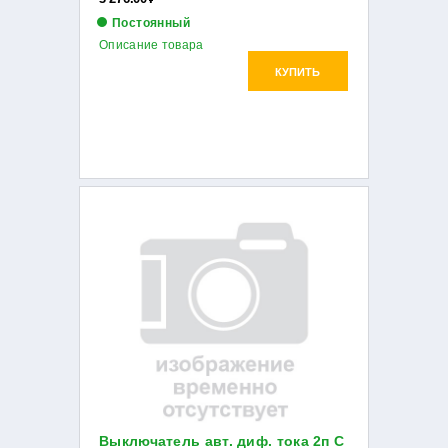
Постоянный
Описание товара
КУПИТЬ
Выключатель авт. диф. тока 2п С