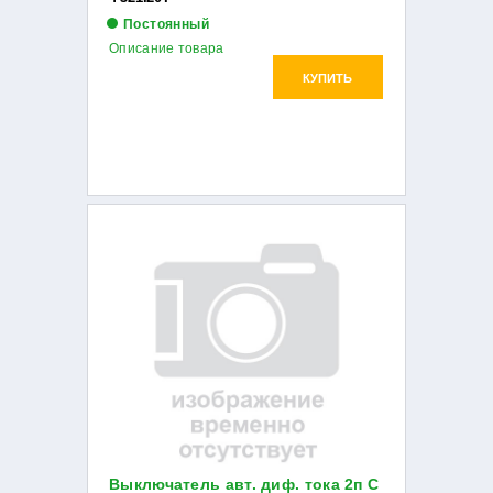
Постоянный
Описание товара
КУПИТЬ
Выключатель авт. диф. тока 2п С