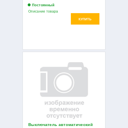
Постоянный
Описание товара
КУПИТЬ
Выключатель автоматический