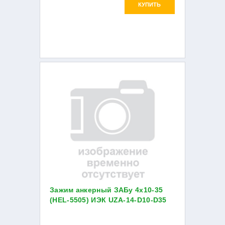
КУПИТЬ
Зажим анкерный ЗАБу 4х10-35
(HEL-5505) ИЭК UZA-14-D10-D35