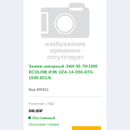
Зажим анкерный ЗАН 50-70/1500
ECOLINE ИЭК UZA-14-D50-D70-
1500-ECLN
Код 455811
Розничная, с НДС
844.80
Р
Постоянный
Описание товара