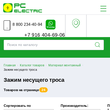
8 800 234-40-94
+7 916 404-69-06
Главная
Каталог товаров
Материал монтажный
Зажим несущего троса
Зажим несущего троса
Товаров на странице
24
Сортировать по
Производитель:
П