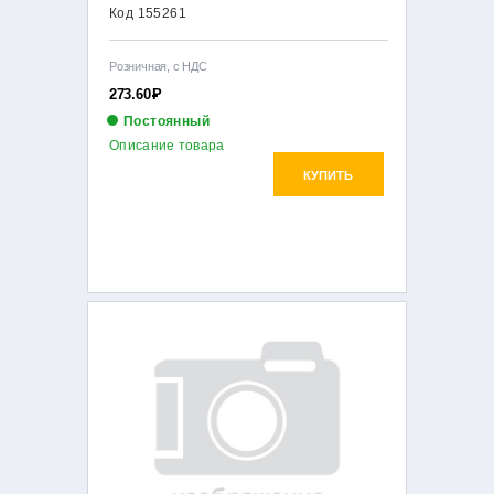
Код 155261
Розничная, с НДС
273.60
Р
Постоянный
Описание товара
КУПИТЬ