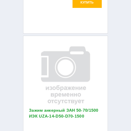
КУПИТЬ
Зажим анкерный ЗАН 50-70/1500
ИЭК UZA-14-D50-D70-1500