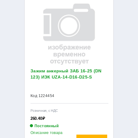
Зажим анкерный ЗАБ 16-25 (DN
123) ИЭК UZA-14-D16-D25-S
Код 1224454
Розничная, с НДС
260.40
Р
Постоянный
Описание товара