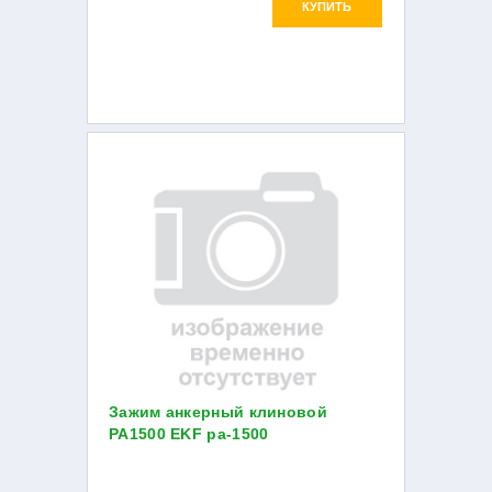
КУПИТЬ
Зажим анкерный клиновой
PA1500 EKF pa-1500