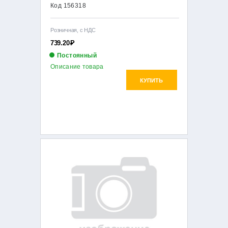
Код 156318
Розничная, с НДС
739.20
Р
Постоянный
Описание товара
КУПИТЬ