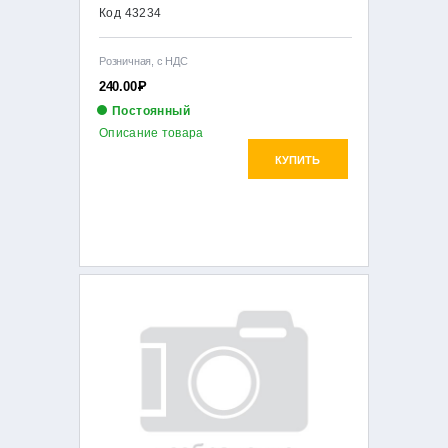
Код 43234
Розничная, с НДС
240.00
Р
Постоянный
Описание товара
КУПИТЬ