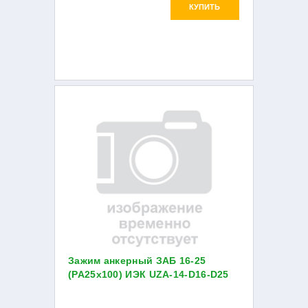
КУПИТЬ
Зажим анкерный ЗАБ 16-25
(РА25х100) ИЭК UZA-14-D16-D25