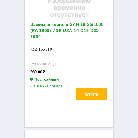
Зажим анкерный ЗАН 16-35/1000
(PA 1000) ИЭК UZA-14-D16-D35-
1000
Код 156319
Розничная, с НДС
930.00
Р
Постоянный
Описание товара
КУПИТЬ