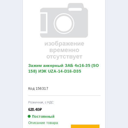
Зажим анкерный ЗАБ 4х16-35 (SO
158) ИЭК UZA-14-D16-D35
Код 156317
Розничная, с НДС
620.40
Р
Постоянный
Описание товара