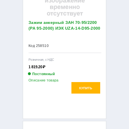
Зажим анкерный ЗАН 70-95/2200
(PA 95-2000) ИЭК UZA-14-D95-2000
Код 258510
Розничная, с НДС
1 819.20
Р
Постоянный
Описание товара
КУПИТЬ